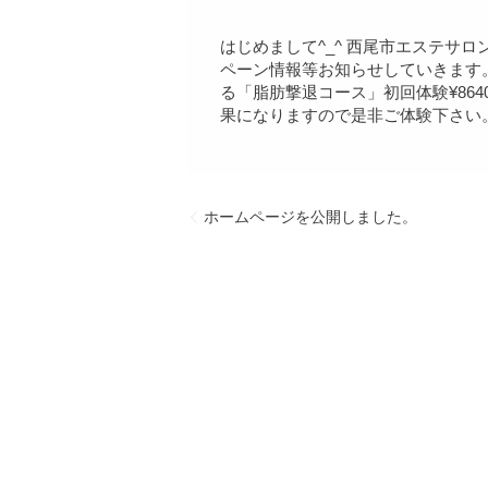
はじめまして^_^ 西尾市エステサ
ペーン情報等お知らせしていきます
る「脂肪撃退コース」初回体験¥86
果になりますので是非ご体験下さい。
ホームページを公開しました。