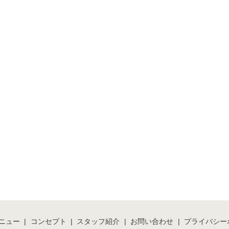
ニュー
コンセプト
スタッフ紹介
お問い合わせ
プライバシー