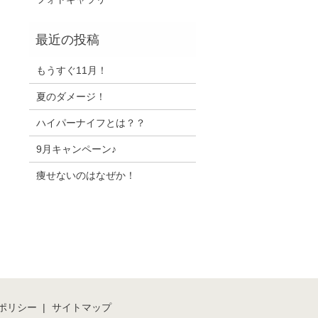
もうすぐ11月！
夏のダメージ！
ハイパーナイフとは？？
9月キャンペーン♪
痩せないのはなぜか！
ポリシー
サイトマップ