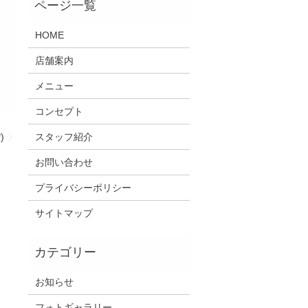
HOME
店舗案内
メニュー
コンセプト
)
スタッフ紹介
お問い合わせ
プライバシーポリシー
サイトマップ
お知らせ
フォトギャラリー