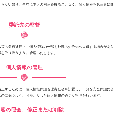
よらない限り、事前に本人の同意を得ることなく、個人情報を第三者に
委託先の監督
る等の業務遂行上、個人情報の一部を外部の委託先へ提供する場合があ
報を取り扱うように管理いたします。
個人情報の管理
防止するために、個人情報保護管理責任者を設置し、十分な安全保護に
ものに保つよう、お預かりした個人情報の適切な管理を行います。
内容の照会、修正または削除