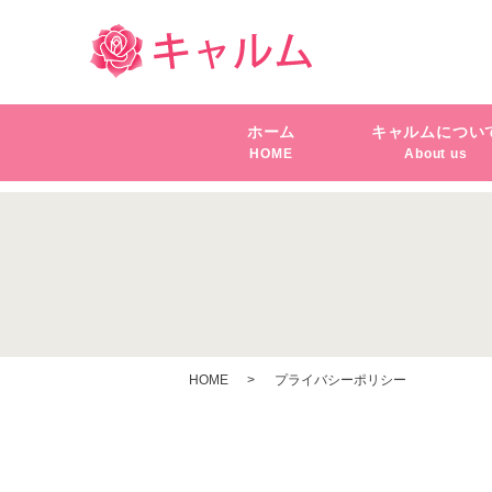
ホーム
キャルムについ
HOME
About us
HOME
プライバシーポリシー