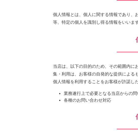
個人情報とは、個人に関する情報であり、
等、特定の個人を識別し得る情報をいいま
当店は、以下の目的のため、その範囲内に
集・利用は、お客様の自発的な提供による
個人情報を利用することをお客様が許諾し
業務遂行上で必要となる当店からの問
各種のお問い合わせ対応