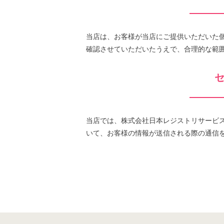
当店は、お客様が当店にご提供いただいた
確認させていただいたうえで、合理的な範
当店では、株式会社日本レジストリサービス発行の
いて、お客様の情報が送信される際の通信