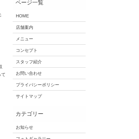
先
HOME
店舗案内
メニュー
コンセプト
スタッフ紹介
収
お問い合わせ
って
プライバシーポリシー
サイトマップ
お知らせ
フォトギャラリー