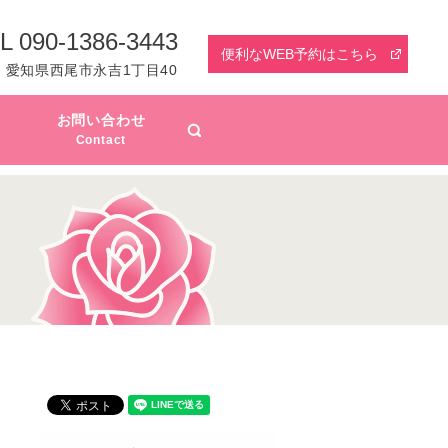
L 090-1386-3443
便利なWEB予約はこちら
愛知県西尾市永吉1丁目40
お問い合わせ
search
Contact