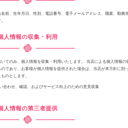
お名前、生年月日、性別、電話番号、電子メールアドレス、職業、勤務
す。
個人情報の収集・利用
おいてのみ、個人情報を収集・利用いたします。 当店による個人情報の
ものであり、お客様が個人情報を提供された場合は、当店が本方針に則
たものとします。
い合わせ、確認、およびサービス向上のための意見収集
個人情報の第三者提供