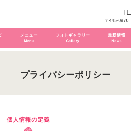
TE
〒445-0870
て
メニュー
フォトギャラリー
最新情報
Menu
Gallery
News
プライバシーポリシー
個人情報の定義