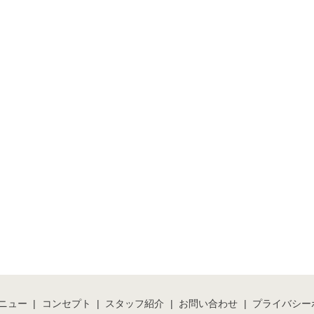
ニュー
コンセプト
スタッフ紹介
お問い合わせ
プライバシー