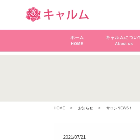
ホーム
キャルムについ
HOME
About us
HOME
お知らせ
サロンNEWS！
2021/07/21