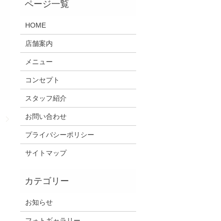
HOME
店舗案内
メニュー
コンセプト
スタッフ紹介
お問い合わせ
！
プライバシーポリシー
サイトマップ
お知らせ
フォトギャラリー