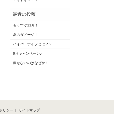
もうすぐ11月！
夏のダメージ！
ハイパーナイフとは？？
9月キャンペーン♪
痩せないのはなぜか！
ポリシー
サイトマップ