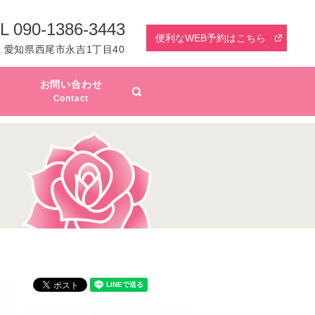
L 090-1386-3443
便利なWEB予約はこちら
愛知県西尾市永吉1丁目40
お問い合わせ
search
Contact