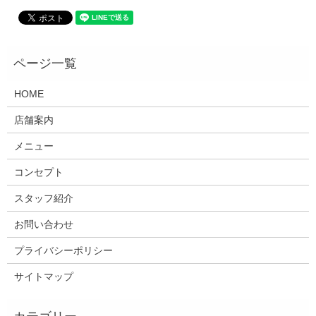
HOME
店舗案内
メニュー
コンセプト
スタッフ紹介
お問い合わせ
プライバシーポリシー
サイトマップ