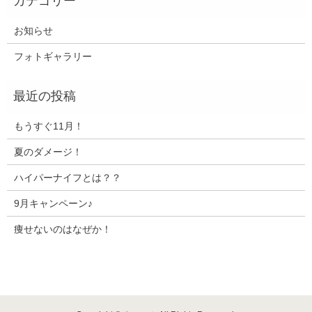
お知らせ
フォトギャラリー
もうすぐ11月！
夏のダメージ！
ハイパーナイフとは？？
9月キャンペーン♪
痩せないのはなぜか！