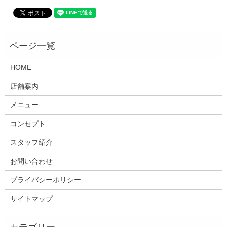
HOME
店舗案内
メニュー
コンセプト
スタッフ紹介
お問い合わせ
プライバシーポリシー
サイトマップ