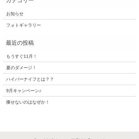
お知らせ
フォトギャラリー
もうすぐ11月！
夏のダメージ！
ハイパーナイフとは？？
9月キャンペーン♪
痩せないのはなぜか！