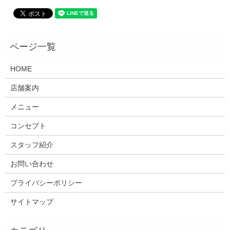
HOME
店舗案内
メニュー
コンセプト
スタッフ紹介
お問い合わせ
プライバシーポリシー
サイトマップ