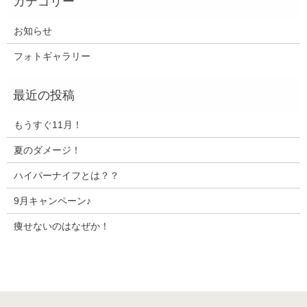
お知らせ
フォトギャラリー
もうすぐ11月！
夏のダメージ！
ハイパーナイフとは？？
9月キャンペーン♪
痩せないのはなぜか！