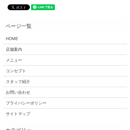
HOME
店舗案内
メニュー
コンセプト
スタッフ紹介
お問い合わせ
プライバシーポリシー
サイトマップ