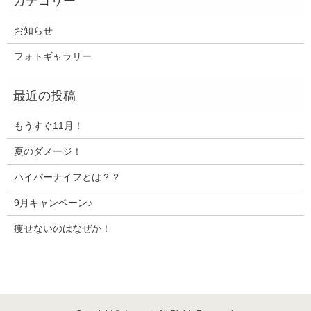
お知らせ
フォトギャラリー
もうすぐ11月！
夏のダメージ！
ハイパーナイフとは？？
9月キャンペーン♪
痩せないのはなぜか！