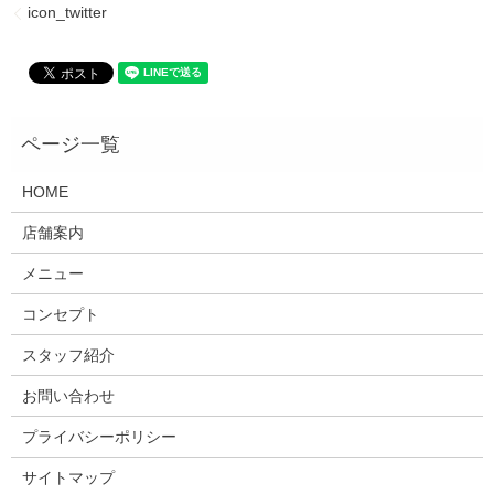
icon_twitter
HOME
店舗案内
メニュー
コンセプト
スタッフ紹介
お問い合わせ
プライバシーポリシー
サイトマップ