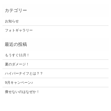
お知らせ
フォトギャラリー
もうすぐ11月！
夏のダメージ！
ハイパーナイフとは？？
9月キャンペーン♪
痩せないのはなぜか！