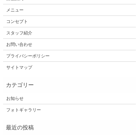
メニュー
コンセプト
スタッフ紹介
お問い合わせ
プライバシーポリシー
サイトマップ
お知らせ
フォトギャラリー