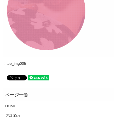
top_img005
HOME
店舗案内