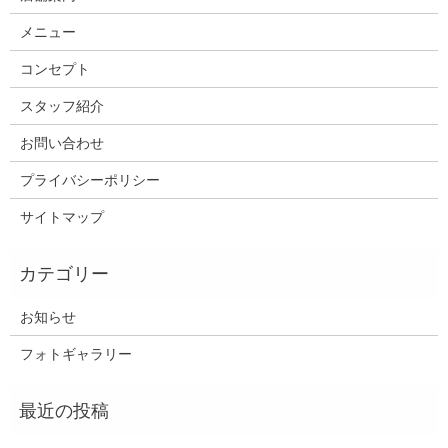
メニュー
コンセプト
スタッフ紹介
お問い合わせ
プライバシーポリシー
サイトマップ
お知らせ
フォトギャラリー