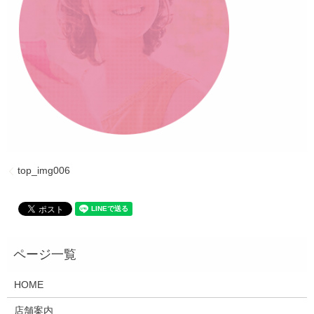
top_img006
HOME
店舗案内